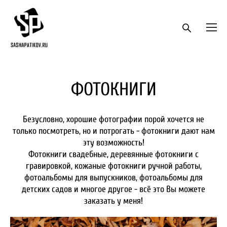
ФОТОКНИГИ
Безусловно, хорошие фотографии порой хочется не
только посмотреть, но и потрогать - фотокниги дают нам
эту возможность!
Фотокниги свадебные, деревянные фотокниги с
гравировкой, кожаные фотокниги ручной работы,
фотоальбомы для выпускников, фотоальбомы для
детских садов и многое другое - всё это Вы можете
заказать у меня!