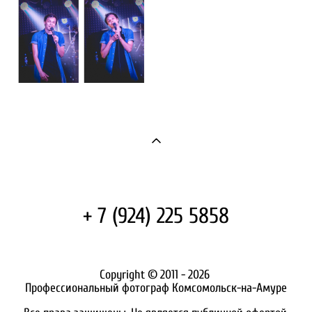
+ 7 (924) 225 5858
Copyright © 2011 - 2026
Профессиональный фотограф Комсомольск-на-Амуре